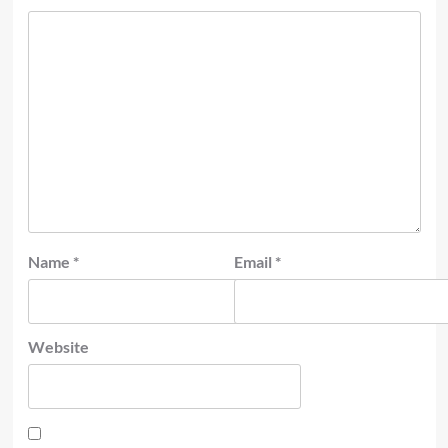
Name
*
Email
*
Website