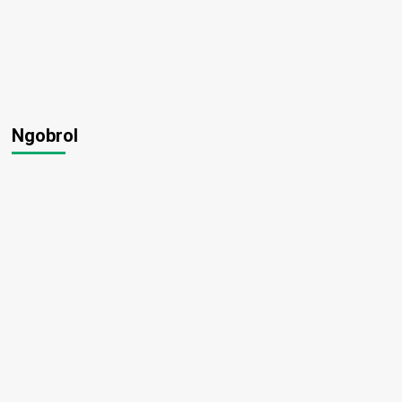
Ngobrol