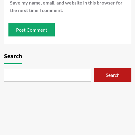
Save my name, email, and website in this browser for
the next time I comment.
Search
Search