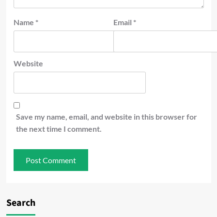
Name
*
Email
*
Website
Save my name, email, and website in this browser for
the next time I comment.
Search