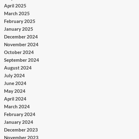
April 2025
March 2025
February 2025
January 2025
December 2024
November 2024
October 2024
September 2024
August 2024
July 2024
June 2024
May 2024
April 2024
March 2024
February 2024
January 2024
December 2023
November 2023