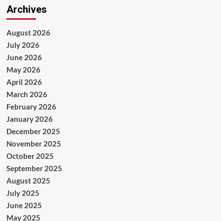
Archives
August 2026
July 2026
June 2026
May 2026
April 2026
March 2026
February 2026
January 2026
December 2025
November 2025
October 2025
September 2025
August 2025
July 2025
June 2025
May 2025