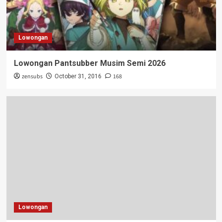
Lowongan
Lowongan Pantsubber Musim Semi 2026
zensubs
168
October 31, 2016
Lowongan