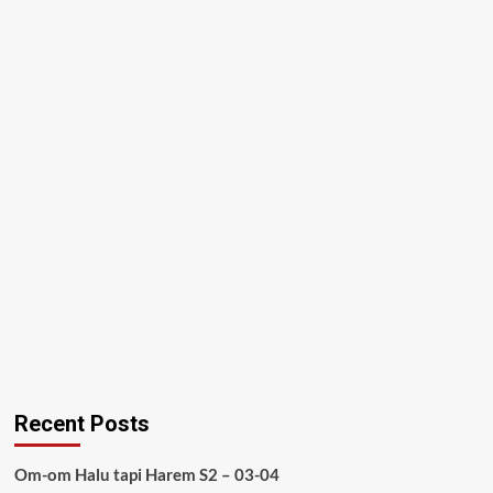
Recent Posts
Om-om Halu tapi Harem S2 – 03-04