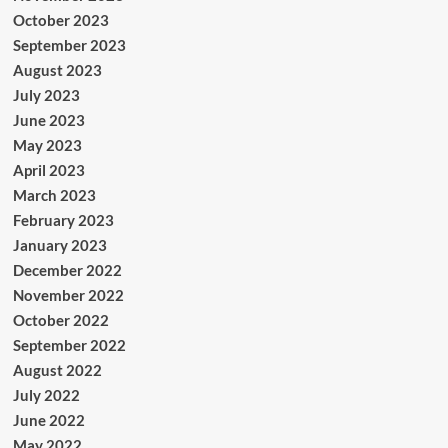
October 2023
September 2023
August 2023
July 2023
June 2023
May 2023
April 2023
March 2023
February 2023
January 2023
December 2022
November 2022
October 2022
September 2022
August 2022
July 2022
June 2022
May 2022