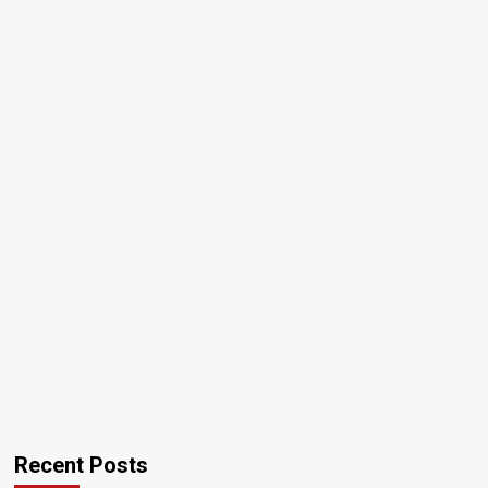
Recent Posts