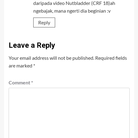
daripada video Nutbladder (CRF 18)ah
ngebajak, mana ngerti dia beginian :v
Reply
Leave a Reply
Your email address will not be published.
Required fields
are marked
*
Comment
*