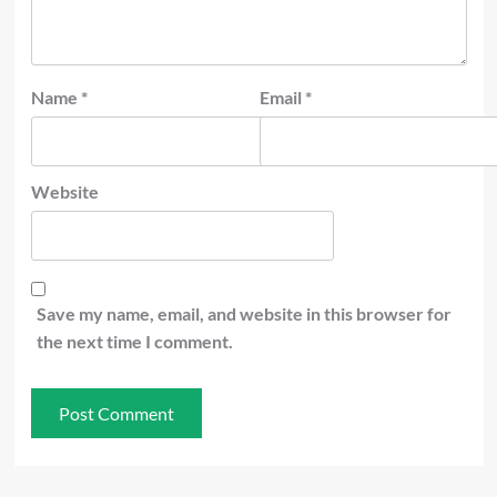
Name
*
Email
*
Website
Save my name, email, and website in this browser for
the next time I comment.