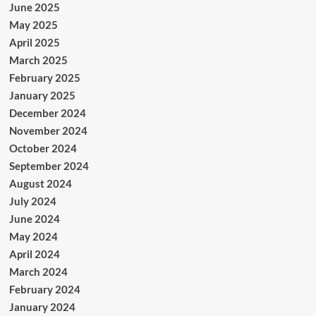
June 2025
May 2025
April 2025
March 2025
February 2025
January 2025
December 2024
November 2024
October 2024
September 2024
August 2024
July 2024
June 2024
May 2024
April 2024
March 2024
February 2024
January 2024