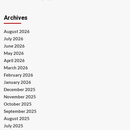
Archives
August 2026
July 2026
June 2026
May 2026
April 2026
March 2026
February 2026
January 2026
December 2025
November 2025
October 2025
September 2025
August 2025
July 2025