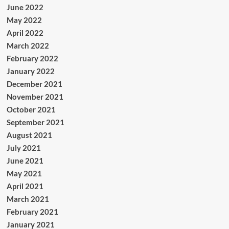
June 2022
May 2022
April 2022
March 2022
February 2022
January 2022
December 2021
November 2021
October 2021
September 2021
August 2021
July 2021
June 2021
May 2021
April 2021
March 2021
February 2021
January 2021