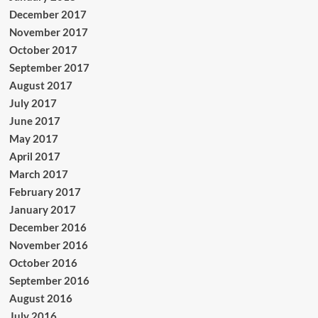
December 2017
November 2017
October 2017
September 2017
August 2017
July 2017
June 2017
May 2017
April 2017
March 2017
February 2017
January 2017
December 2016
November 2016
October 2016
September 2016
August 2016
July 2016