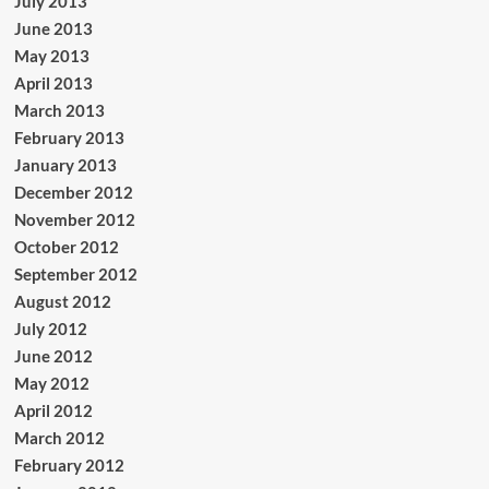
July 2013
June 2013
May 2013
April 2013
March 2013
February 2013
January 2013
December 2012
November 2012
October 2012
September 2012
August 2012
July 2012
June 2012
May 2012
April 2012
March 2012
February 2012