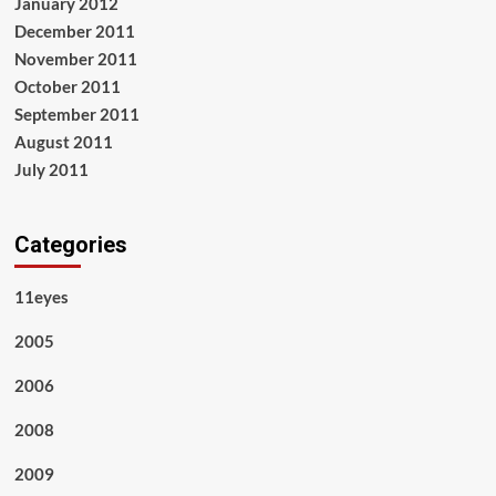
January 2012
December 2011
November 2011
October 2011
September 2011
August 2011
July 2011
Categories
11eyes
2005
2006
2008
2009