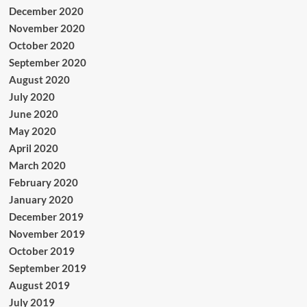
December 2020
November 2020
October 2020
September 2020
August 2020
July 2020
June 2020
May 2020
April 2020
March 2020
February 2020
January 2020
December 2019
November 2019
October 2019
September 2019
August 2019
July 2019