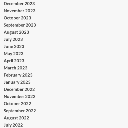
December 2023
November 2023
October 2023
September 2023
August 2023
July 2023
June 2023
May 2023
April 2023
March 2023
February 2023
January 2023
December 2022
November 2022
October 2022
September 2022
August 2022
July 2022