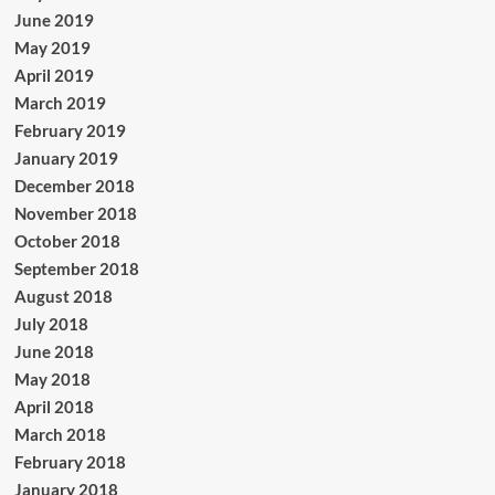
June 2019
May 2019
April 2019
March 2019
February 2019
January 2019
December 2018
November 2018
October 2018
September 2018
August 2018
July 2018
June 2018
May 2018
April 2018
March 2018
February 2018
January 2018