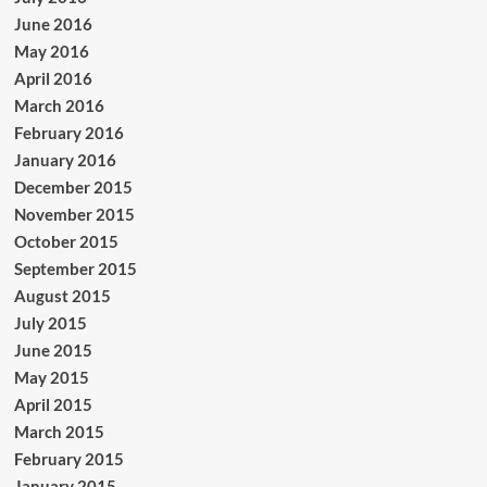
June 2016
May 2016
April 2016
March 2016
February 2016
January 2016
December 2015
November 2015
October 2015
September 2015
August 2015
July 2015
June 2015
May 2015
April 2015
March 2015
February 2015
January 2015