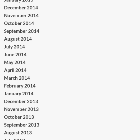
December 2014
November 2014
October 2014
September 2014
August 2014
July 2014
June 2014
May 2014
April 2014
March 2014
February 2014
January 2014
December 2013
November 2013
October 2013
September 2013
August 2013