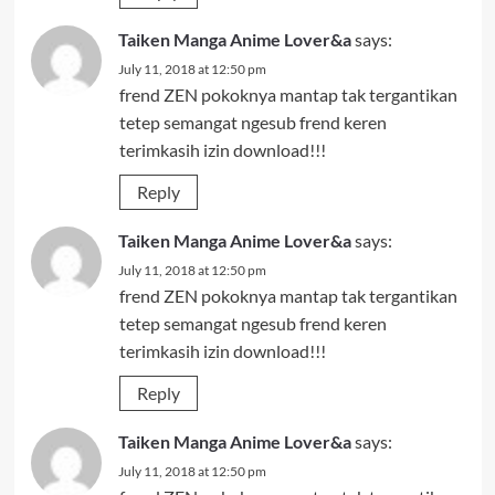
Taiken Manga Anime Lover&a
says:
July 11, 2018 at 12:50 pm
frend ZEN pokoknya mantap tak tergantikan
tetep semangat ngesub frend keren
terimkasih izin download!!!
Reply
Taiken Manga Anime Lover&a
says:
July 11, 2018 at 12:50 pm
frend ZEN pokoknya mantap tak tergantikan
tetep semangat ngesub frend keren
terimkasih izin download!!!
Reply
Taiken Manga Anime Lover&a
says:
July 11, 2018 at 12:50 pm