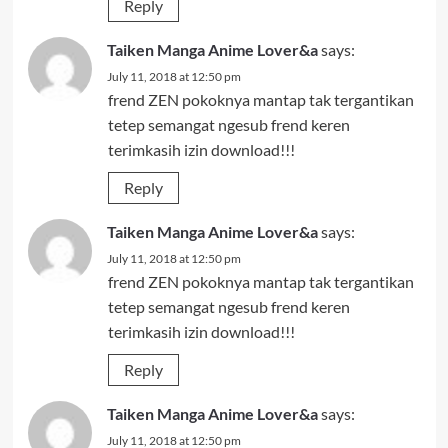
Reply
Taiken Manga Anime Lover&a
says:
July 11, 2018 at 12:50 pm
frend ZEN pokoknya mantap tak tergantikan
tetep semangat ngesub frend keren
terimkasih izin download!!!
Reply
Taiken Manga Anime Lover&a
says:
July 11, 2018 at 12:50 pm
frend ZEN pokoknya mantap tak tergantikan
tetep semangat ngesub frend keren
terimkasih izin download!!!
Reply
Taiken Manga Anime Lover&a
says:
July 11, 2018 at 12:50 pm