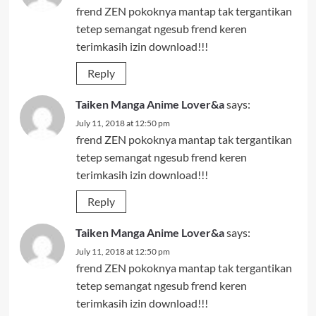
frend ZEN pokoknya mantap tak tergantikan
tetep semangat ngesub frend keren
terimkasih izin download!!!
Reply
Taiken Manga Anime Lover&a
says:
July 11, 2018 at 12:50 pm
frend ZEN pokoknya mantap tak tergantikan
tetep semangat ngesub frend keren
terimkasih izin download!!!
Reply
Taiken Manga Anime Lover&a
says:
July 11, 2018 at 12:50 pm
frend ZEN pokoknya mantap tak tergantikan
tetep semangat ngesub frend keren
terimkasih izin download!!!