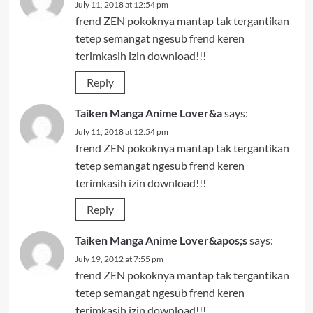
July 11, 2018 at 12:54 pm
frend ZEN pokoknya mantap tak tergantikan
tetep semangat ngesub frend keren
terimkasih izin download!!!
Reply
Taiken Manga Anime Lover&a
says:
July 11, 2018 at 12:54 pm
frend ZEN pokoknya mantap tak tergantikan
tetep semangat ngesub frend keren
terimkasih izin download!!!
Reply
Taiken Manga Anime Lover&apos;s
says:
July 19, 2012 at 7:55 pm
frend ZEN pokoknya mantap tak tergantikan
tetep semangat ngesub frend keren
terimkasih izin download!!!