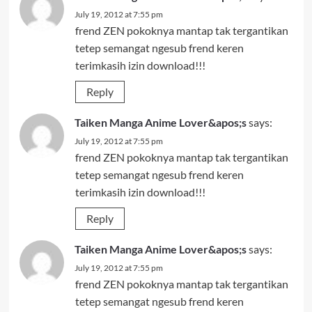
July 19, 2012 at 7:55 pm
frend ZEN pokoknya mantap tak tergantikan
tetep semangat ngesub frend keren
terimkasih izin download!!!
Reply
Taiken Manga Anime Lover&apos;s
says:
July 19, 2012 at 7:55 pm
frend ZEN pokoknya mantap tak tergantikan
tetep semangat ngesub frend keren
terimkasih izin download!!!
Reply
Taiken Manga Anime Lover&apos;s
says:
July 19, 2012 at 7:55 pm
frend ZEN pokoknya mantap tak tergantikan
tetep semangat ngesub frend keren