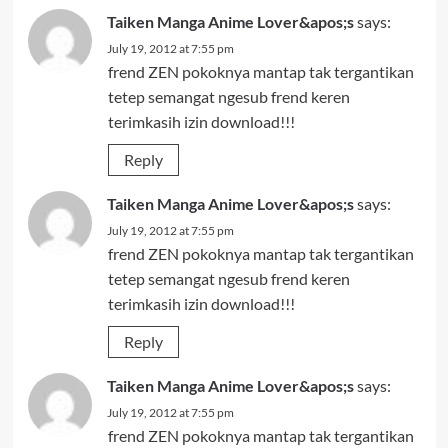
Taiken Manga Anime Lover&apos;s
says:
July 19, 2012 at 7:55 pm
frend ZEN pokoknya mantap tak tergantikan
tetep semangat ngesub frend keren
terimkasih izin download!!!
Reply
Taiken Manga Anime Lover&apos;s
says:
July 19, 2012 at 7:55 pm
frend ZEN pokoknya mantap tak tergantikan
tetep semangat ngesub frend keren
terimkasih izin download!!!
Reply
Taiken Manga Anime Lover&apos;s
says:
July 19, 2012 at 7:55 pm
frend ZEN pokoknya mantap tak tergantikan