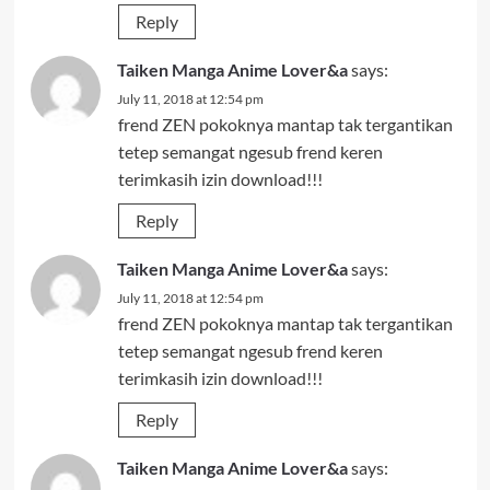
Reply
Taiken Manga Anime Lover&a
says:
July 11, 2018 at 12:54 pm
frend ZEN pokoknya mantap tak tergantikan
tetep semangat ngesub frend keren
terimkasih izin download!!!
Reply
Taiken Manga Anime Lover&a
says:
July 11, 2018 at 12:54 pm
frend ZEN pokoknya mantap tak tergantikan
tetep semangat ngesub frend keren
terimkasih izin download!!!
Reply
Taiken Manga Anime Lover&a
says: