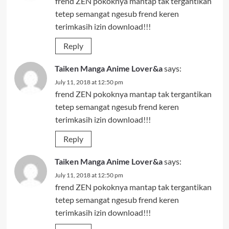
frend ZEN pokoknya mantap tak tergantikan
tetep semangat ngesub frend keren
terimkasih izin download!!!
Reply
Taiken Manga Anime Lover&a
says:
July 11, 2018 at 12:50 pm
frend ZEN pokoknya mantap tak tergantikan
tetep semangat ngesub frend keren
terimkasih izin download!!!
Reply
Taiken Manga Anime Lover&a
says:
July 11, 2018 at 12:50 pm
frend ZEN pokoknya mantap tak tergantikan
tetep semangat ngesub frend keren
terimkasih izin download!!!