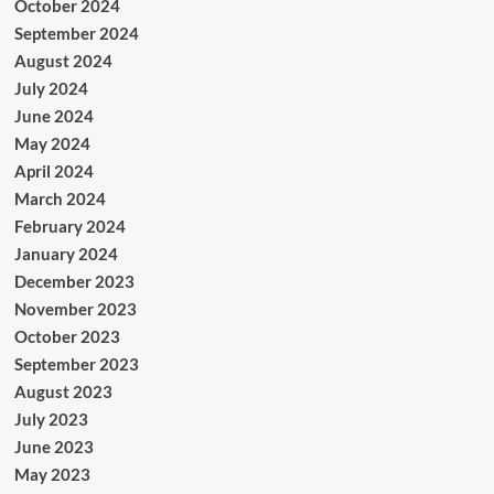
October 2024
September 2024
August 2024
July 2024
June 2024
May 2024
April 2024
March 2024
February 2024
January 2024
December 2023
November 2023
October 2023
September 2023
August 2023
July 2023
June 2023
May 2023