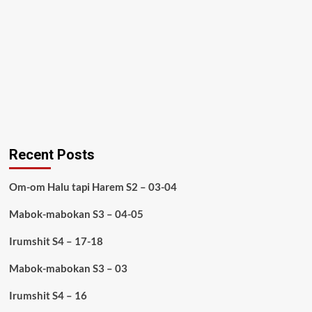
Recent Posts
Om-om Halu tapi Harem S2 – 03-04
Mabok-mabokan S3 – 04-05
Irumshit S4 – 17-18
Mabok-mabokan S3 – 03
Irumshit S4 – 16