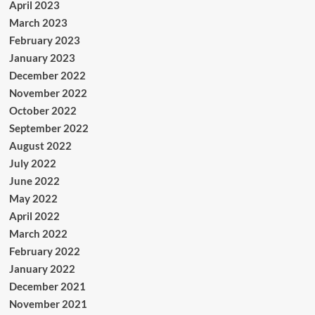
April 2023
March 2023
February 2023
January 2023
December 2022
November 2022
October 2022
September 2022
August 2022
July 2022
June 2022
May 2022
April 2022
March 2022
February 2022
January 2022
December 2021
November 2021