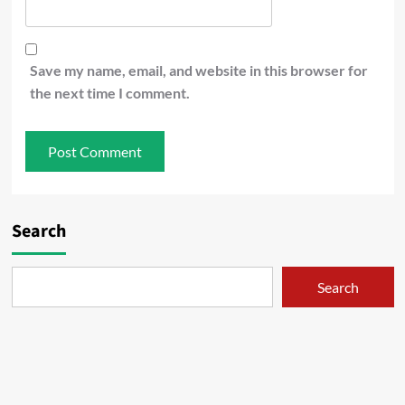
Save my name, email, and website in this browser for
the next time I comment.
Search
Search