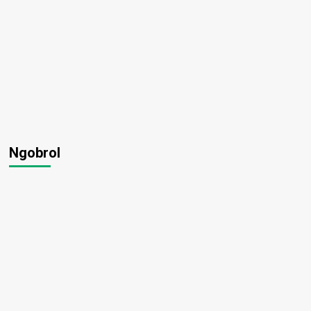
Ngobrol