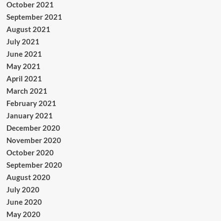
October 2021
September 2021
August 2021
July 2021
June 2021
May 2021
April 2021
March 2021
February 2021
January 2021
December 2020
November 2020
October 2020
September 2020
August 2020
July 2020
June 2020
May 2020