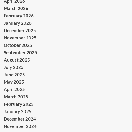
April 2026
March 2026
February 2026
January 2026
December 2025
November 2025
October 2025
September 2025
August 2025
July 2025
June 2025
May 2025
April 2025
March 2025
February 2025
January 2025
December 2024
November 2024