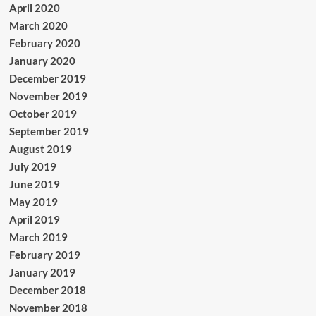
April 2020
March 2020
February 2020
January 2020
December 2019
November 2019
October 2019
September 2019
August 2019
July 2019
June 2019
May 2019
April 2019
March 2019
February 2019
January 2019
December 2018
November 2018