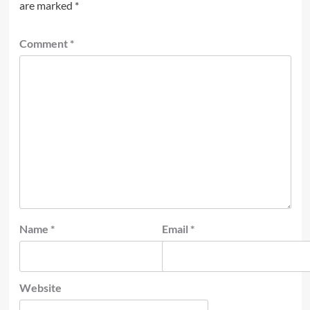
are marked
*
Comment
*
Name
*
Email
*
Website