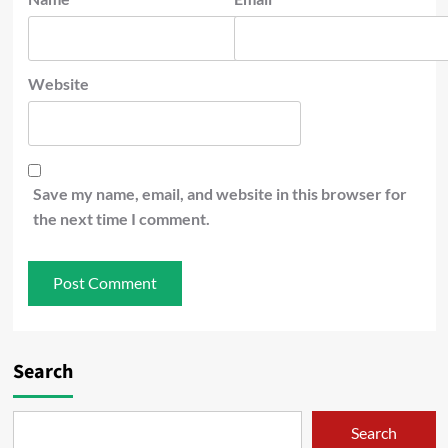
Website
Save my name, email, and website in this browser for
the next time I comment.
Search
Search