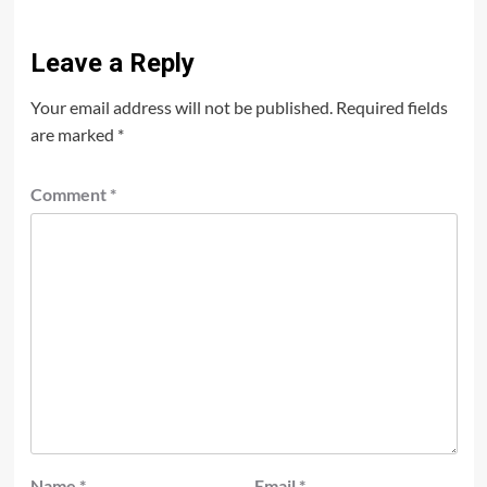
Leave a Reply
Your email address will not be published.
Required fields
are marked
*
Comment
*
Name
*
Email
*