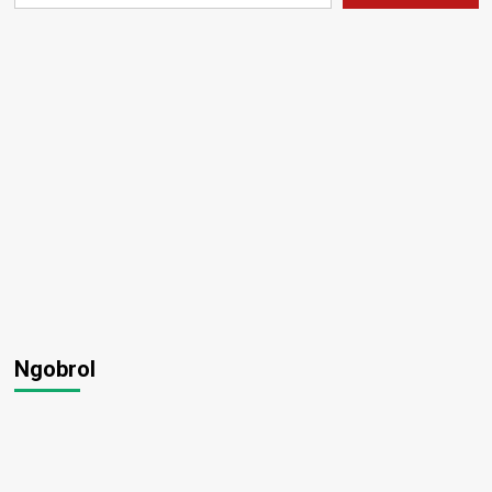
Ngobrol