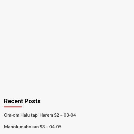
Recent Posts
Om-om Halu tapi Harem S2 – 03-04
Mabok-mabokan S3 – 04-05